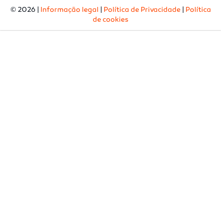
© 2026 |
Informação legal
|
Política de Privacidade
|
Política
de cookies